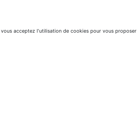
, vous acceptez l'utilisation de cookies pour vous proposer