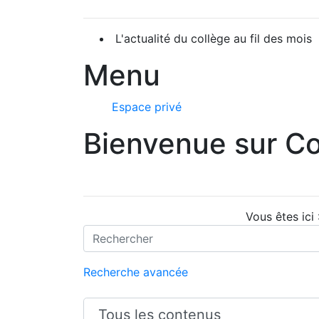
L'actualité du collège au fil des mois
Menu
Espace privé
Bienvenue sur Co
Vous êtes ici
Recherche avancée