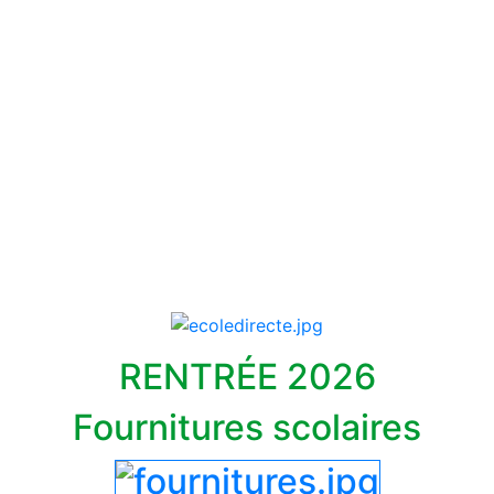
RENTRÉE 2026
Fournitures scolaires