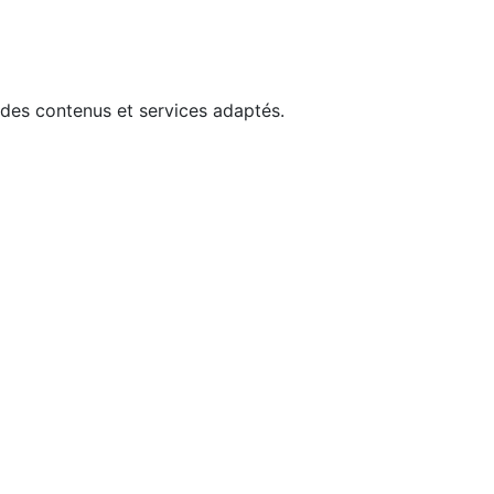
 des contenus et services adaptés.