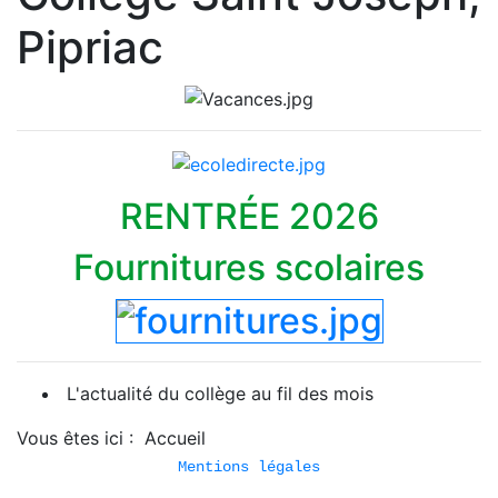
Pipriac
RENTRÉE 2026
Fournitures scolaires
L'actualité du collège au fil des mois
Vous êtes ici :
Accueil
Mentions légales