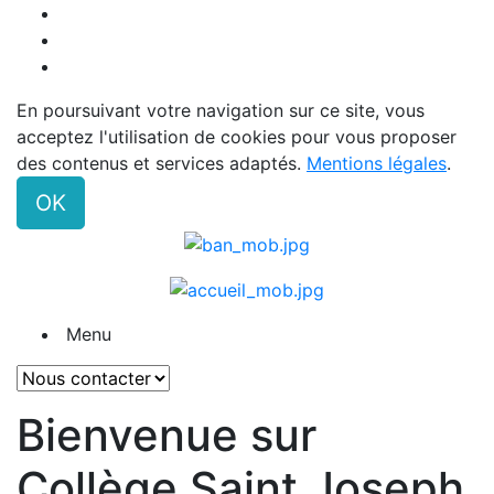
En poursuivant votre navigation sur ce site, vous
acceptez l'utilisation de cookies pour vous proposer
des contenus et services adaptés.
Mentions légales
.
OK
Menu
Bienvenue sur
Collège Saint Joseph,