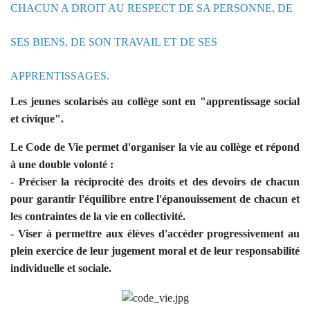
CHACUN A DROIT AU RESPECT DE SA PERSONNE, DE
SES BIENS, DE SON TRAVAIL ET DE SES
APPRENTISSAGES.
Les jeunes scolarisés au collège sont en "apprentissage social
et civique".
Le Code de Vie permet d'organiser la vie au collège et répond
à une double volonté :
- Préciser la réciprocité des droits et des devoirs de chacun
pour garantir l'équilibre entre l'épanouissement de chacun et
les contraintes de la vie en collectivité.
- Viser à permettre aux élèves d'accéder progressivement au
plein exercice de leur jugement moral et de leur responsabilité
individuelle et sociale.