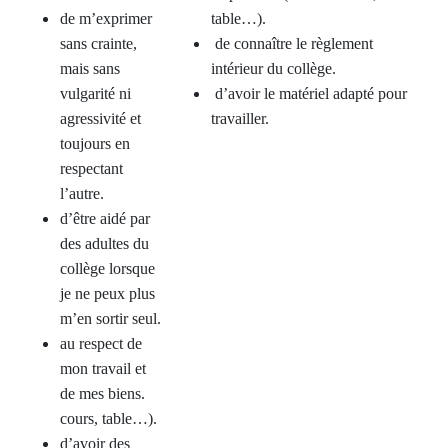
de m’exprimer
table…).
sans crainte,
de connaître le règlement
mais sans
intérieur du collège.
vulgarité ni
d’avoir le matériel adapté pour
agressivité et
travailler.
toujours en
respectant
l’autre.
d’être aidé par
des adultes du
collège lorsque
je ne peux plus
m’en sortir seul.
au respect de
mon travail et
de mes biens.
cours, table…).
d’avoir des