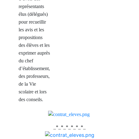
représentants
élus (délégués)
pour recueillir
les avis et les
propositions
des élèves et les
exprimer auprès
du chef
d’établissement,
des professeurs,
de la Vie
scolaire et lors
des conseils.
_*_*_*_*_*_*_