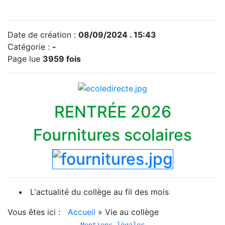
Date de création :
08/09/2024 . 15:43
Catégorie :
-
Page lue
3959 fois
RENTRÉE 2026
Fournitures scolaires
L'actualité du collège au fil des mois
Vous êtes ici :
Accueil
»
Vie au collège