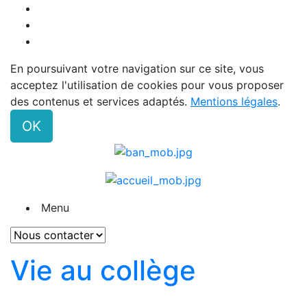
En poursuivant votre navigation sur ce site, vous
acceptez l'utilisation de cookies pour vous proposer
des contenus et services adaptés.
Mentions légales
.
OK
Menu
Vie au collège